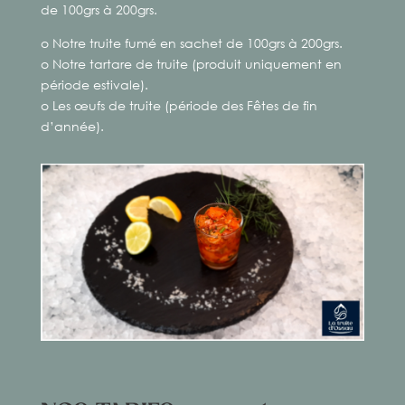
de 100grs à 200grs.
o Notre truite fumé en sachet de 100grs à 200grs.
o Notre tartare de truite (produit uniquement en
période estivale).
o Les œufs de truite (période des Fêtes de fin
d’année).
Tartare